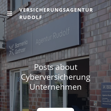
VERSICHERUNGSAGENTUR
RUDOLF
Posts about
Cyberversicherung
Unternehmen