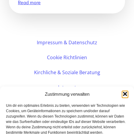
Read more
Impressum & Datenschutz
Cookie Richtlinien
Kirchliche & Soziale Beratung
Intranet
Zustimmung verwalten
Internes DVK
Um dir ein optimales Erlebnis zu bieten, verwenden wir Technologien wie
Cookies, um Geräteinformationen zu speichern und/oder darauf
zuzugreifen. Wenn du diesen Technologien zustimmst, können wir Daten
PERSÖNLICHE BERATUNG
wie das Surfverhalten oder eindeutige IDs auf dieser Website verarbeiten.
Wenn du deine Zustimmung nicht erteilst oder zurückziehst, können
bestimmte Merkmale und Funktionen beeinträchtigt werden.