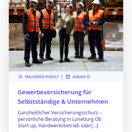
|
WALDEMAR RUDOLF
JANUAR 12
Gewerbeversicherung für
Selbstständige & Unternehmen
Ganzheitlicher Versicherungsschutz –
persönliche Beratung in Lüneburg Ob
Start-up, Handwerksbetrieb oder[…]