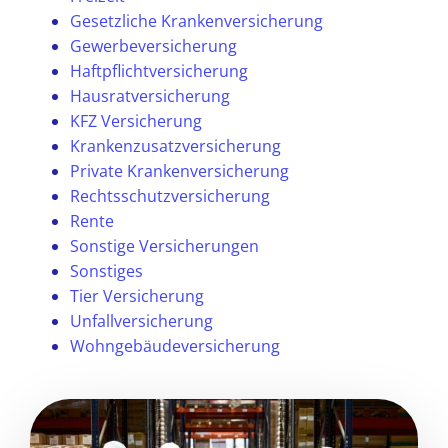
Gesetzliche Krankenversicherung
Gewerbeversicherung
Haftpflichtversicherung
Hausratversicherung
KFZ Versicherung
Krankenzusatzversicherung
Private Krankenversicherung
Rechtsschutzversicherung
Rente
Sonstige Versicherungen
Sonstiges
Tier Versicherung
Unfallversicherung
Wohngebäudeversicherung