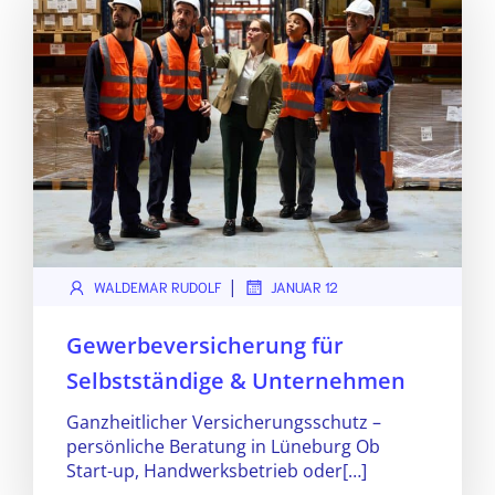
|
WALDEMAR RUDOLF
JANUAR 12
Gewerbeversicherung für
Selbstständige & Unternehmen
Ganzheitlicher Versicherungsschutz –
persönliche Beratung in Lüneburg Ob
Start-up, Handwerksbetrieb oder[…]