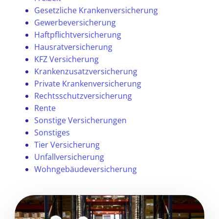
Gesetzliche Krankenversicherung
Gewerbeversicherung
Haftpflichtversicherung
Hausratversicherung
KFZ Versicherung
Krankenzusatzversicherung
Private Krankenversicherung
Rechtsschutzversicherung
Rente
Sonstige Versicherungen
Sonstiges
Tier Versicherung
Unfallversicherung
Wohngebäudeversicherung