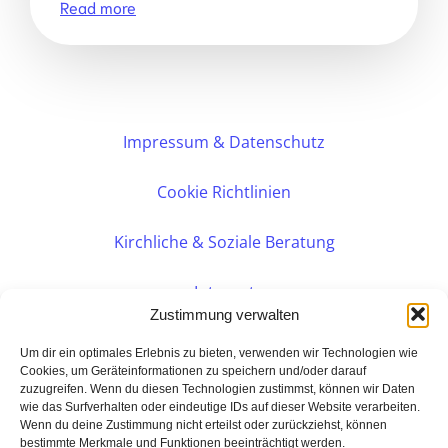
Read more
Impressum & Datenschutz
Cookie Richtlinien
Kirchliche & Soziale Beratung
Intranet
Zustimmung verwalten
Internes DVK
Um dir ein optimales Erlebnis zu bieten, verwenden wir Technologien wie
Cookies, um Geräteinformationen zu speichern und/oder darauf
zuzugreifen. Wenn du diesen Technologien zustimmst, können wir Daten
PERSÖNLICHE BERATUNG
wie das Surfverhalten oder eindeutige IDs auf dieser Website verarbeiten.
Wenn du deine Zustimmung nicht erteilst oder zurückziehst, können
bestimmte Merkmale und Funktionen beeinträchtigt werden.