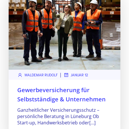
|
WALDEMAR RUDOLF
JANUAR 12
Gewerbeversicherung für
Selbstständige & Unternehmen
Ganzheitlicher Versicherungsschutz –
persönliche Beratung in Lüneburg Ob
Start-up, Handwerksbetrieb oder[…]