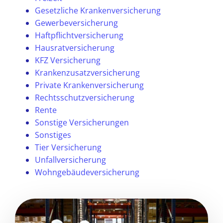
Gesetzliche Krankenversicherung
Gewerbeversicherung
Haftpflichtversicherung
Hausratversicherung
KFZ Versicherung
Krankenzusatzversicherung
Private Krankenversicherung
Rechtsschutzversicherung
Rente
Sonstige Versicherungen
Sonstiges
Tier Versicherung
Unfallversicherung
Wohngebäudeversicherung