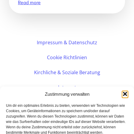
Read more
Impressum & Datenschutz
Cookie Richtlinien
Kirchliche & Soziale Beratung
Intranet
Zustimmung verwalten
Internes DVK
Um dir ein optimales Erlebnis zu bieten, verwenden wir Technologien wie
Cookies, um Geräteinformationen zu speichern und/oder darauf
zuzugreifen. Wenn du diesen Technologien zustimmst, können wir Daten
PERSÖNLICHE BERATUNG
wie das Surfverhalten oder eindeutige IDs auf dieser Website verarbeiten.
Wenn du deine Zustimmung nicht erteilst oder zurückziehst, können
bestimmte Merkmale und Funktionen beeinträchtigt werden.