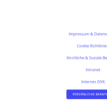
Impressum & Datens
Cookie Richtlini
Kirchliche & Soziale B
Intranet
Internes DVK
PERSÖNLICHE BERA