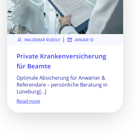
|
WALDEMAR RUDOLF
JANUAR 12
Private Krankenversicherung
für Beamte
Optimale Absicherung für Anwärter &
Referendare – persönliche Beratung in
Lüneburg[…]
Read more