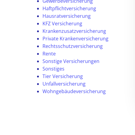
Gewerbeversicherung
Haftpflichtversicherung
Hausratversicherung
KFZ Versicherung
Krankenzusatzversicherung
Private Krankenversicherung
Rechtsschutzversicherung
Rente
Sonstige Versicherungen
Sonstiges
Tier Versicherung
Unfallversicherung
Wohngebäudeversicherung