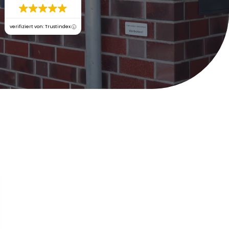
verifiziert von: Trustindex