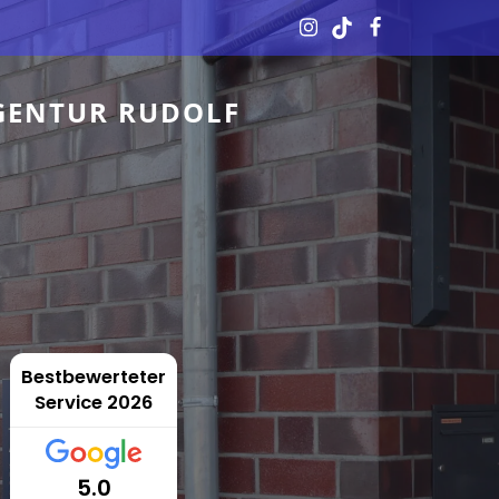
GENTUR RUDOLF
Bestbewerteter
Service 2026
5.0