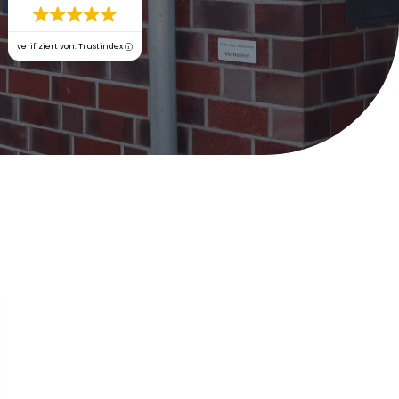
verifiziert von: Trustindex