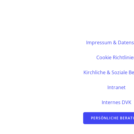
Impressum & Datens
Cookie Richtlini
Kirchliche & Soziale B
Intranet
Internes DVK
PERSÖNLICHE BERA