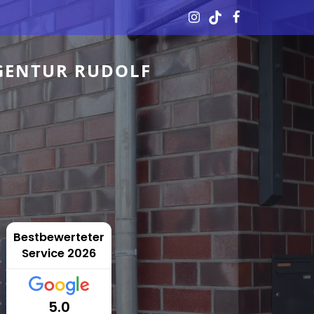
GENTUR RUDOLF
Bestbewerteter
Service 2026
5.0