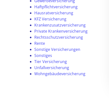
Gewerbeversicherung
Haftpflichtversicherung
Hausratversicherung
KFZ Versicherung
Krankenzusatzversicherung
Private Krankenversicherung
Rechtsschutzversicherung
Rente
Sonstige Versicherungen
Sonstiges
Tier Versicherung
Unfallversicherung
Wohngebäudeversicherung