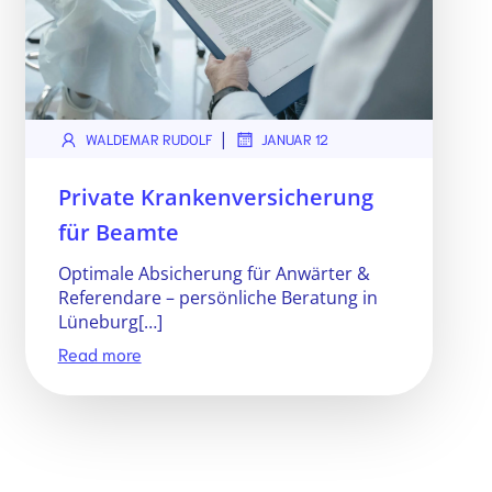
|
WALDEMAR RUDOLF
JANUAR 12
Private Krankenversicherung
für Beamte
Optimale Absicherung für Anwärter &
Referendare – persönliche Beratung in
Lüneburg[…]
Read more