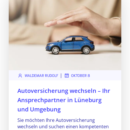
|
WALDEMAR RUDOLF
OKTOBER 8
Autoversicherung wechseln – Ihr
Ansprechpartner in Lüneburg
und Umgebung
Sie möchten Ihre Autoversicherung
wechseln und suchen einen kompetenten