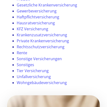
Gesetzliche Krankenversicherung
Gewerbeversicherung
Haftpflichtversicherung
Hausratversicherung
KFZ Versicherung
Krankenzusatzversicherung
Private Krankenversicherung
Rechtsschutzversicherung
Rente
Sonstige Versicherungen
Sonstiges
Tier Versicherung
Unfallversicherung
Wohngebäudeversicherung