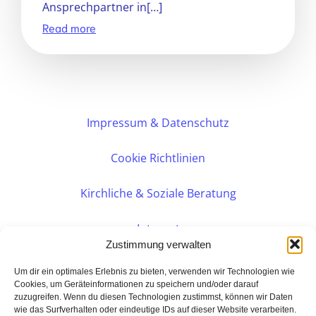
Ansprechpartner in[…]
Read more
Impressum & Datenschutz
Cookie Richtlinien
Kirchliche & Soziale Beratung
Intranet
Zustimmung verwalten
Internes DVK
Um dir ein optimales Erlebnis zu bieten, verwenden wir Technologien wie
Cookies, um Geräteinformationen zu speichern und/oder darauf
zuzugreifen. Wenn du diesen Technologien zustimmst, können wir Daten
PERSÖNLICHE BERATUNG
wie das Surfverhalten oder eindeutige IDs auf dieser Website verarbeiten.