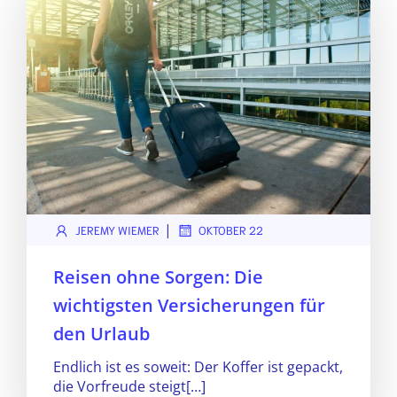
|
JEREMY WIEMER
OKTOBER 22
Reisen ohne Sorgen: Die
wichtigsten Versicherungen für
den Urlaub
Endlich ist es soweit: Der Koffer ist gepackt,
die Vorfreude steigt[…]