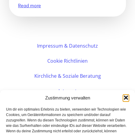
Read more
Impressum & Datenschutz
Cookie Richtlinien
Kirchliche & Soziale Beratung
Intranet
Zustimmung verwalten
Internes DVK
Um dir ein optimales Erlebnis zu bieten, verwenden wir Technologien wie
Cookies, um Geräteinformationen zu speichern und/oder darauf
zuzugreifen. Wenn du diesen Technologien zustimmst, können wir Daten
PERSÖNLICHE BERATUNG
wie das Surfverhalten oder eindeutige IDs auf dieser Website verarbeiten.
Wenn du deine Zustimmung nicht erteilst oder zurückziehst, können