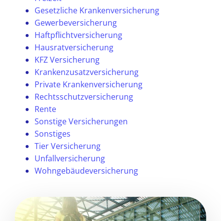
Gesetzliche Krankenversicherung
Gewerbeversicherung
Haftpflichtversicherung
Hausratversicherung
KFZ Versicherung
Krankenzusatzversicherung
Private Krankenversicherung
Rechtsschutzversicherung
Rente
Sonstige Versicherungen
Sonstiges
Tier Versicherung
Unfallversicherung
Wohngebäudeversicherung