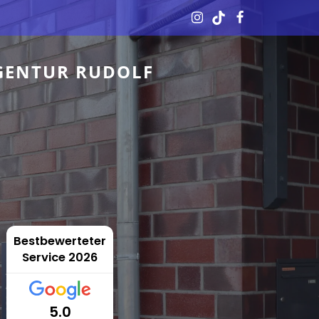
GENTUR RUDOLF
Bestbewerteter
Service 2026
5.0