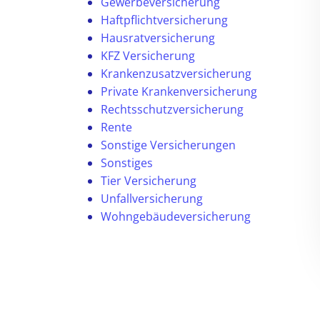
Gewerbeversicherung
Haftpflichtversicherung
Hausratversicherung
KFZ Versicherung
Krankenzusatzversicherung
Private Krankenversicherung
Rechtsschutzversicherung
Rente
Sonstige Versicherungen
Sonstiges
Tier Versicherung
Unfallversicherung
Wohngebäudeversicherung