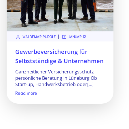
|
WALDEMAR RUDOLF
JANUAR 12
Gewerbeversicherung für
Selbstständige & Unternehmen
Ganzheitlicher Versicherungsschutz –
persönliche Beratung in Lüneburg Ob
Start-up, Handwerksbetrieb oder[…]
Read more