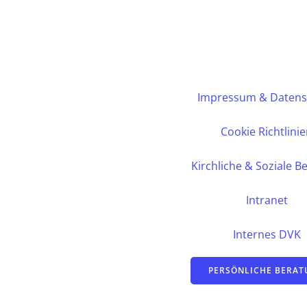
Impressum & Datens
Cookie Richtlini
Kirchliche & Soziale B
Intranet
Internes DVK
PERSÖNLICHE BERA