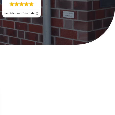
verifiziert von: Trustindex