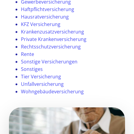
Gewerbeversicherung
Haftpflichtversicherung
Hausratversicherung
KFZ Versicherung
Krankenzusatzversicherung
Private Krankenversicherung
Rechtsschutzversicherung
Rente
Sonstige Versicherungen
Sonstiges
Tier Versicherung
Unfallversicherung
Wohngebäudeversicherung