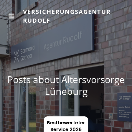
VERSICHERUNGSAGENTUR
RUDOLF
Posts about Altersvorsorge
Lüneburg
Bestbewerteter
Service 2026