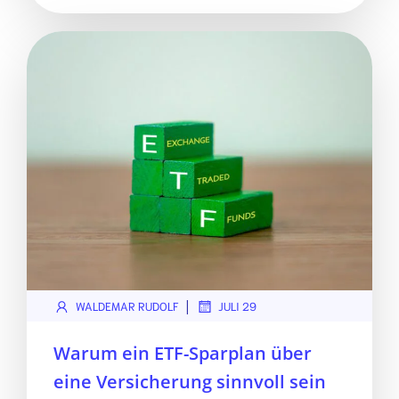
|
WALDEMAR RUDOLF
JULI 29
Warum ein ETF-Sparplan über
eine Versicherung sinnvoll sein