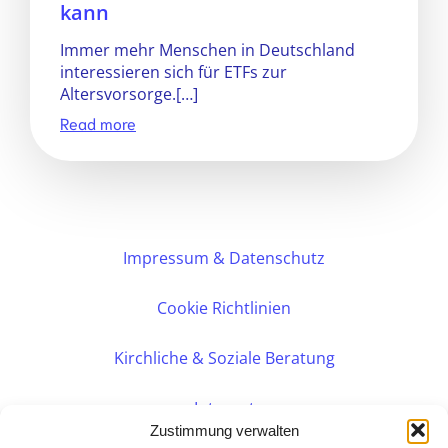
kann
Immer mehr Menschen in Deutschland
interessieren sich für ETFs zur
Altersvorsorge.[…]
Read more
Impressum & Datenschutz
Cookie Richtlinien
Kirchliche & Soziale Beratung
Intranet
Zustimmung verwalten