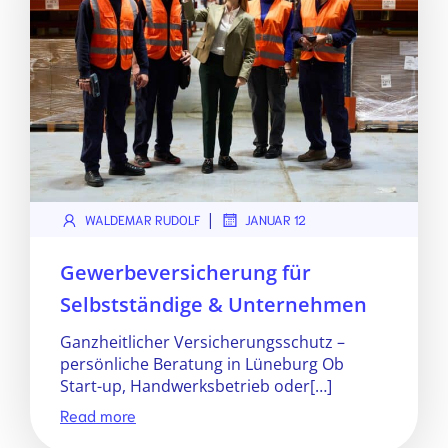
|
WALDEMAR RUDOLF
JANUAR 12
Gewerbeversicherung für
Selbstständige & Unternehmen
Ganzheitlicher Versicherungsschutz –
persönliche Beratung in Lüneburg Ob
Start-up, Handwerksbetrieb oder[…]
Read more