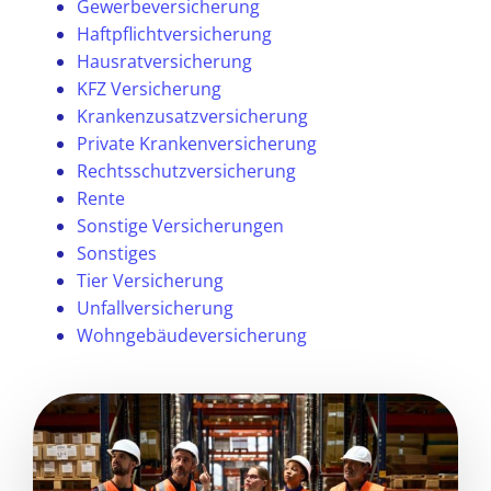
Gewerbeversicherung
Haftpflichtversicherung
Hausratversicherung
KFZ Versicherung
Krankenzusatzversicherung
Private Krankenversicherung
Rechtsschutzversicherung
Rente
Sonstige Versicherungen
Sonstiges
Tier Versicherung
Unfallversicherung
Wohngebäudeversicherung