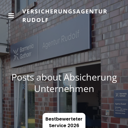
VERSICHERUNGSAGENTUR
RUDOLF
Posts about Absicherung
Unternehmen
Bestbewerteter
Service 2026