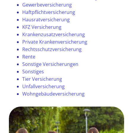
Gewerbeversicherung
Haftpflichtversicherung
Hausratversicherung
KFZ Versicherung
Krankenzusatzversicherung
Private Krankenversicherung
Rechtsschutzversicherung
Rente
Sonstige Versicherungen
Sonstiges
Tier Versicherung
Unfallversicherung
Wohngebäudeversicherung