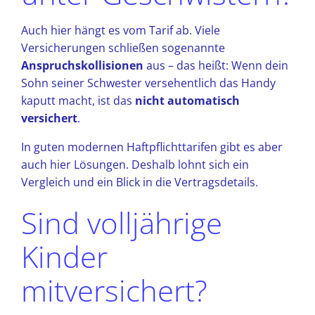
Auch hier hängt es vom Tarif ab. Viele
Versicherungen schließen sogenannte
Anspruchskollisionen
aus – das heißt: Wenn dein
Sohn seiner Schwester versehentlich das Handy
kaputt macht, ist das
nicht automatisch
versichert
.
In guten modernen Haftpflichttarifen gibt es aber
auch hier Lösungen. Deshalb lohnt sich ein
Vergleich und ein Blick in die Vertragsdetails.
Sind volljährige
Kinder
mitversichert?