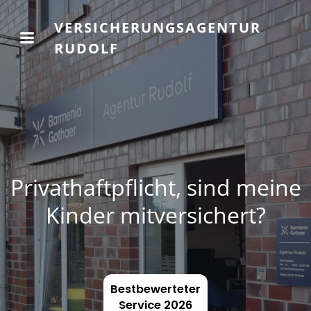
VERSICHERUNGSAGENTUR
RUDOLF
Privathaftpflicht, sind meine
Kinder mitversichert?
Bestbewerteter
Service 2026