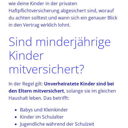
wie deine Kinder in der privaten
Haftpflichtversicherung abgesichert sind, worauf
du achten solltest und wann sich ein genauer Blick
in den Vertrag wirklich lohnt.
Sind minderjährige
Kinder
mitversichert?
In der Regel gilt:
Unverheiratete Kinder sind bei
den Eltern mitversichert
, solange sie im gleichen
Haushalt leben. Das betrifft:
Babys und Kleinkinder
Kinder im Schulalter
Jugendliche während der Schulzeit