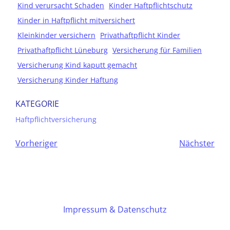
Kind verursacht Schaden
Kinder Haftpflichtschutz
Kinder in Haftpflicht mitversichert
Kleinkinder versichern
Privathaftpflicht Kinder
Privathaftpflicht Lüneburg
Versicherung für Familien
Versicherung Kind kaputt gemacht
Versicherung Kinder Haftung
KATEGORIE
Haftpflichtversicherung
Vorheriger
Nächster
Impressum & Datenschutz