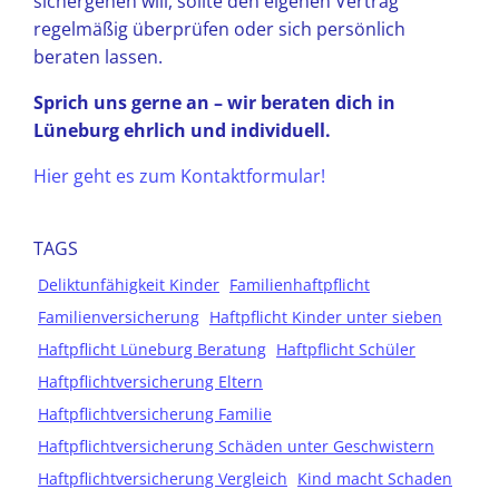
sichergehen will, sollte den eigenen Vertrag
regelmäßig überprüfen oder sich persönlich
beraten lassen.
Sprich uns gerne an – wir beraten dich in
Lüneburg ehrlich und individuell.
Hier geht es zum Kontaktformular!
TAGS
Deliktunfähigkeit Kinder
Familienhaftpflicht
Familienversicherung
Haftpflicht Kinder unter sieben
Haftpflicht Lüneburg Beratung
Haftpflicht Schüler
Haftpflichtversicherung Eltern
Haftpflichtversicherung Familie
Haftpflichtversicherung Schäden unter Geschwistern
Haftpflichtversicherung Vergleich
Kind macht Schaden