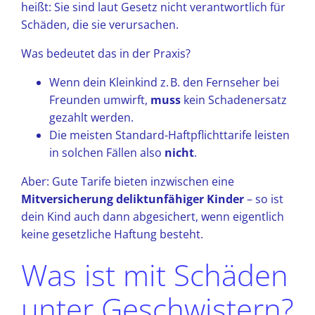
heißt: Sie sind laut Gesetz nicht verantwortlich für
Schäden, die sie verursachen.
Was bedeutet das in der Praxis?
Wenn dein Kleinkind z. B. den Fernseher bei
Freunden umwirft,
muss
kein Schadenersatz
gezahlt werden.
Die meisten Standard-Haftpflichttarife leisten
in solchen Fällen also
nicht
.
Aber: Gute Tarife bieten inzwischen eine
Mitversicherung deliktunfähiger Kinder
– so ist
dein Kind auch dann abgesichert, wenn eigentlich
keine gesetzliche Haftung besteht.
Was ist mit Schäden
unter Geschwistern?