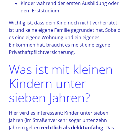
Kinder während der ersten Ausbildung oder
dem Erststudium
Wichtig ist, dass dein Kind noch nicht verheiratet
ist und keine eigene Familie gegründet hat. Sobald
es eine eigene Wohnung und ein eigenes
Einkommen hat, braucht es meist eine eigene
Privathaftpflichtversicherung.
Was ist mit kleinen
Kindern unter
sieben Jahren?
Hier wird es interessant: Kinder unter sieben
Jahren (im Straßenverkehr sogar unter zehn
Jahren) gelten
rechtlich als deliktunfähig
. Das