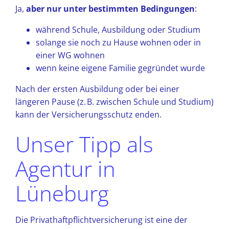
Ja,
aber nur unter bestimmten Bedingungen
:
während Schule, Ausbildung oder Studium
solange sie noch zu Hause wohnen oder in
einer WG wohnen
wenn keine eigene Familie gegründet wurde
Nach der ersten Ausbildung oder bei einer
längeren Pause (z. B. zwischen Schule und Studium)
kann der Versicherungsschutz enden.
Unser Tipp als
Agentur in
Lüneburg
Die Privathaftpflichtversicherung ist eine der