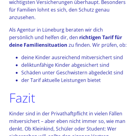
wichtigsten Versicherungen überhaupt. Besonders
für Familien lohnt es sich, den Schutz genau
anzusehen.
Als Agentur in Lüneburg beraten wir dich
persönlich und helfen dir, den
richtigen Tarif für
deine Familiensituation
zu finden. Wir prüfen, ob:
deine Kinder ausreichend mitversichert sind
deliktunfähige Kinder abgesichert sind
Schäden unter Geschwistern abgedeckt sind
der Tarif aktuelle Leistungen bietet
Fazit
Kinder sind in der Privathaftpflicht in vielen Fällen
mitversichert – aber eben nicht immer so, wie man
denkt. Ob Kleinkind, Schüler oder Student: Wer